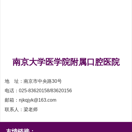
南京大学医学院附属口腔医院
地 址：南京市中央路30号
电话：025-83620158/83620156
邮箱：njkqjyk@163.com
联系人：梁老师
友情链接：